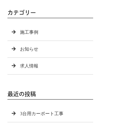
カテゴリー
施工事例
お知らせ
求人情報
最近の投稿
3台用カーポート工事