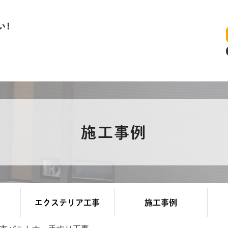
施工事例
エクステリア工事
施工事例