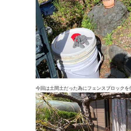
今回は土間土だった為にフェンスブロックを