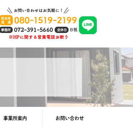
事業所案内
お問い合わせ