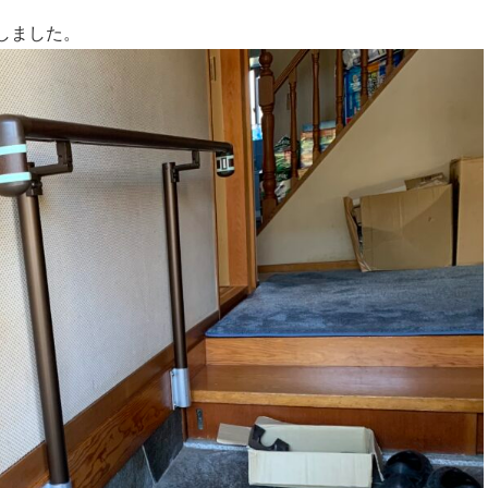
しました。