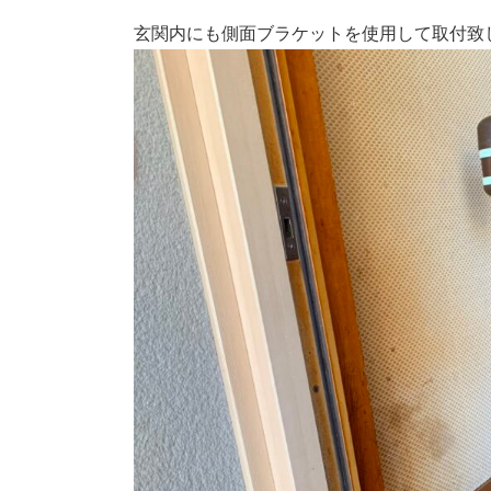
玄関内にも側面ブラケットを使用して取付致