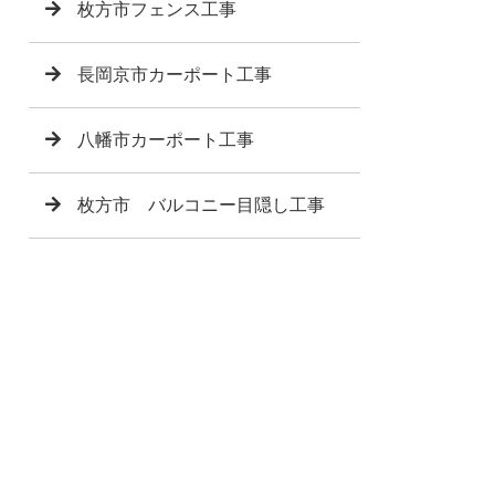
枚方市フェンス工事
長岡京市カーポート工事
八幡市カーポート工事
枚方市 バルコニー目隠し工事