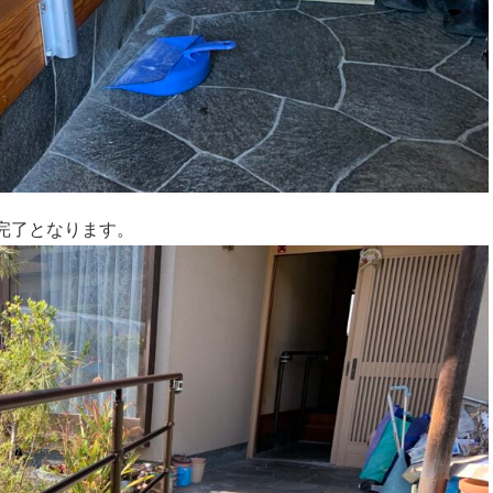
完了となります。