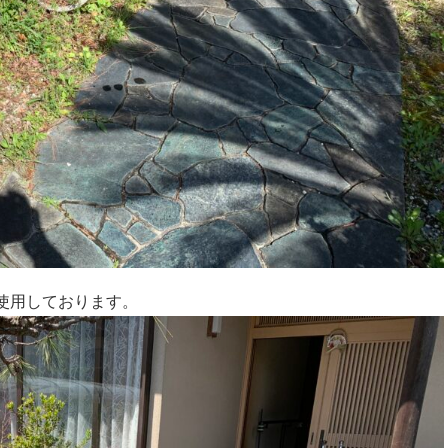
使用しております。