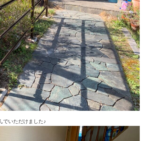
んでいただけました♪