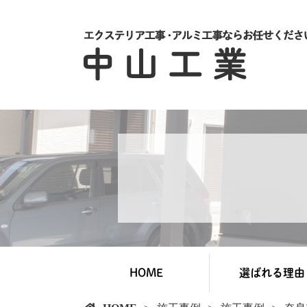
HOME
選ばれる理由