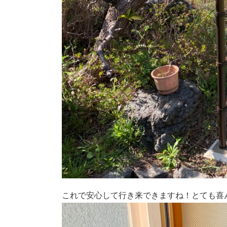
これで安心して行き来できますね！とても喜