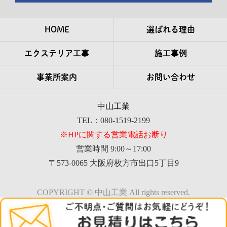
HOME
選ばれる理由
エクステリア工事
施工事例
事業所案内
お問い合わせ
中山工業
TEL：080-1519-2199
※HPに関する営業電話お断り
営業時間 9:00～17:00
〒573-0065 大阪府枚方市出口5丁目9
COPYRIGHT © 中山工業 All rights reserved.