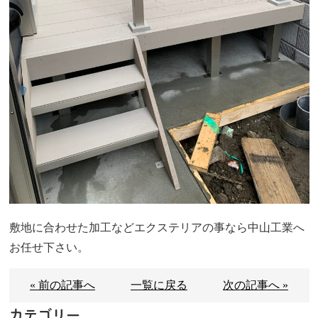
敷地に合わせた加工などエクステリアの事なら中山工業へ
お任せ下さい。
« 前の記事へ
一覧に戻る
次の記事へ »
カテゴリー