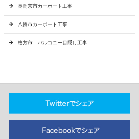
長岡京市カーポート工事
八幡市カーポート工事
枚方市 バルコニー目隠し工事