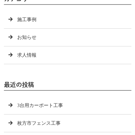
施工事例
お知らせ
求人情報
最近の投稿
3台用カーポート工事
枚方市フェンス工事