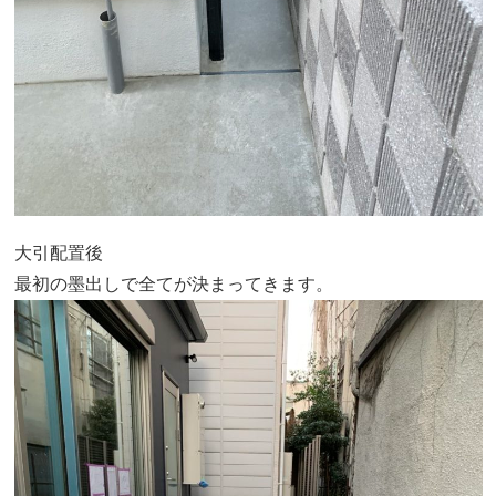
大引配置後
最初の墨出しで全てが決まってきます。