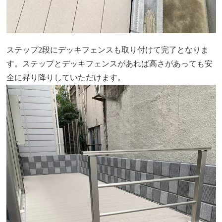
ステップ2段にデッキフェンスも取り付けて完了となりま
す。ステップとデッキフェンスがあれば高さがあっても安
全に昇り降りしていただけます。