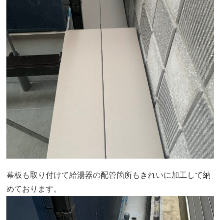
幕板も取り付けて給湯器の配管箇所もきれいに加工して納
めております。