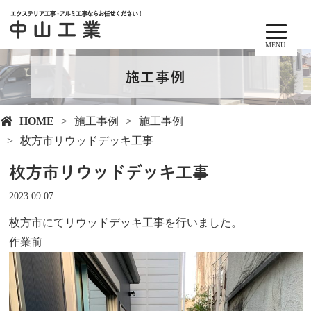
MENU
施工事例
HOME
施工事例
施工事例
枚方市リウッドデッキ工事
枚方市リウッドデッキ工事
2023.09.07
枚方市にてリウッドデッキ工事を行いました。
作業前