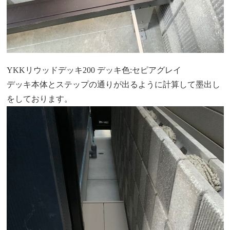
YKKリウッドデッキ200 デッキ色:セピアグレイ
デッキ本体とステップの通りが出るように計算して墨出し
をしております。