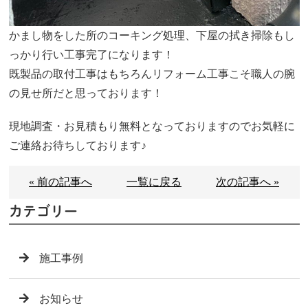
かまし物をした所のコーキング処理、下屋の拭き掃除もし
っかり行い工事完了になります！
既製品の取付工事はもちろんリフォーム工事こそ職人の腕
の見せ所だと思っております！
現地調査・お見積もり無料となっておりますのでお気軽に
ご連絡お待ちしております♪
« 前の記事へ
一覧に戻る
次の記事へ »
カテゴリー
施工事例
お知らせ