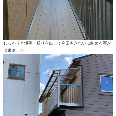
しっかりと矩手・通りを出して今回もきれいに納める事が
出来ました！