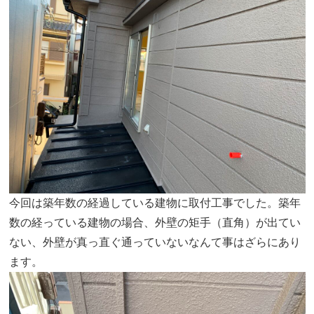
今回は築年数の経過している建物に取付工事でした。築年
数の経っている建物の場合、外壁の矩手（直角）が出てい
ない、外壁が真っ直ぐ通っていないなんて事はざらにあり
ます。