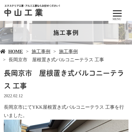
MENU
施工事例
HOME
施工事例
施工事例
長岡京市 屋根置き式バルコニーテラス 工事
長岡京市 屋根置き式バルコニーテラ
ス 工事
2022.02.12
長岡京市にてYKK屋根置き式バルコニーテラス 工事を行
いました。