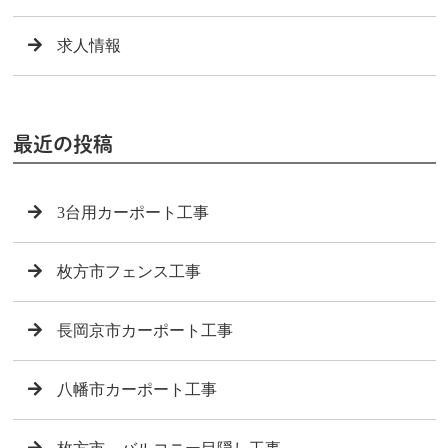
求人情報
最近の投稿
3台用カーポート工事
枚方市フェンス工事
長岡京市カーポート工事
八幡市カーポート工事